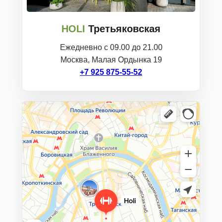
HOLI
Третьяковская
Ежедневно с 09.00 до 21.00
Москва, Малая Ордынка 19
+7 925 875-55-52
Holi yoga & cafe
Студия йоги в Москве
Кофе с собой в Москве