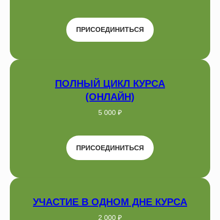
ПРИСОЕДИНИТЬСЯ
ПОЛНЫЙ ЦИКЛ КУРСА
(ОНЛАЙН)
5 000 ₽
ПРИСОЕДИНИТЬСЯ
УЧАСТИЕ В ОДНОМ ДНЕ КУРСА
2 000 ₽