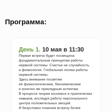
Программа:
День 1.
10 мая в 11:30
Первая встреча будет посвящена
фундаментальным принципам работы
нервной системы. Счастье не случайность,
а физиология. Глобальная логика работы
нервной системы.
Здесь внимание посвятим
её физиологическим, биохимическим
и конечно же прикладным аспектам.
В процессе теории коснемся и практических
навыков, исследуя работу персонального
центра положительных эмоций.
И безусловно покинем встречу более