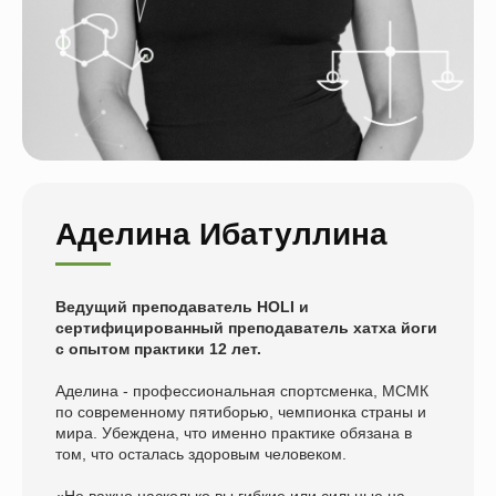
Аделина Ибатуллина
Ведущий преподаватель HOLI и
сертифицированный преподаватель хатха йоги
с опытом практики 12 лет.
Аделина - профессиональная спортсменка, МСМК
по современному пятиборью, чемпионка страны и
мира. Убеждена, что именно практике обязана в
том, что осталась здоровым человеком.