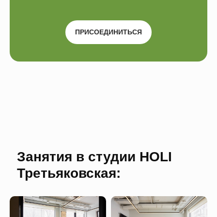
ПРИСОЕДИНИТЬСЯ
Занятия в студии HOLI
Третьяковская: