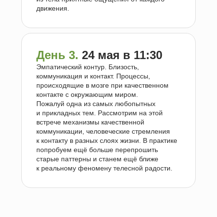
движения.
День 3.
24 мая в 11:30
Эмпатический контур. Близость,
коммуникация и контакт. Процессы,
происходящие в мозге при качественном
контакте с окружающим миром.
Пожалуй одна из самых любопытных
и прикладных тем. Рассмотрим на этой
встрече механизмы качественной
коммуникации, человеческие стремления
к контакту в разных слоях жизни. В практике
попробуем ещё больше перепрошить
старые паттерны и станем ещё ближе
к реальному феномену телесной радости.