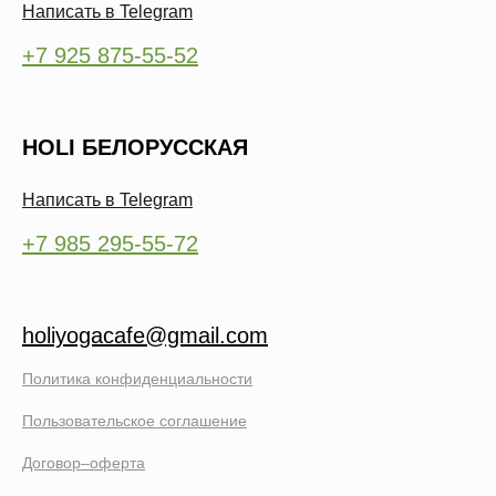
Написать в Telegram
+7 925 875-55-52
HOLI БЕЛОРУССКАЯ
Написать в Telegram
+7 985 295-55-72
holiyogacafe@gmail.com
Политика конфиденциальности
Пользовательское соглашение
Договор–оферта