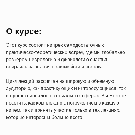
О курсе:
Этот курс состоит из трех самодостаточных
практическо-теоретических встреч, где мы глобально
разберем неврологию и физиологию счастья,
опираясь на знания практик йоги и востока.
Цикл лекций рассчитан на широкую и объемную
аудиторию, как практикующих и интересующихся, так
и профессионалов в социальных сферах. Вы можете
посетить, как комплексно с погружением в каждую
из тем, так и принять участие только в тех лекциях,
которые интересны больше всего.