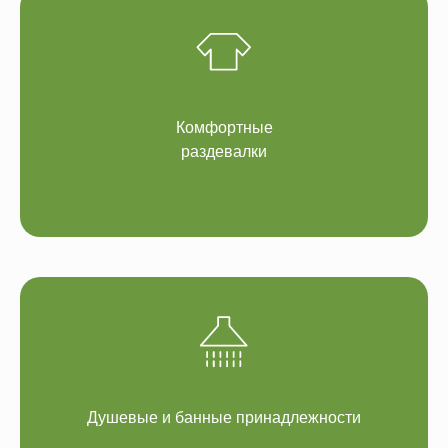
Комфортные
раздевалки
Душевые и банные принадлежности