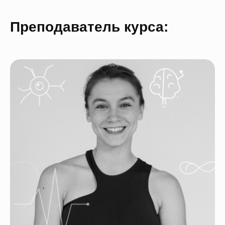
Преподаватель курса: