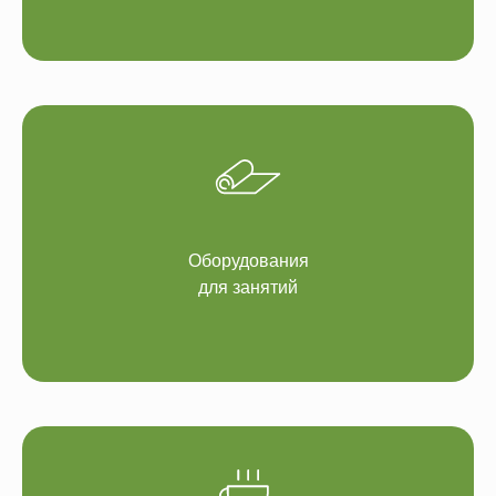
Оборудования
для занятий