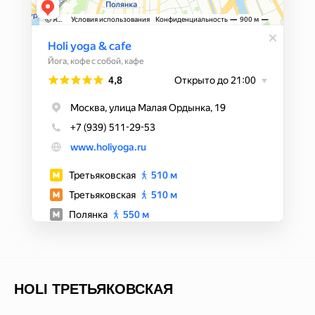
HOLI ТРЕТЬЯКОВСКАЯ