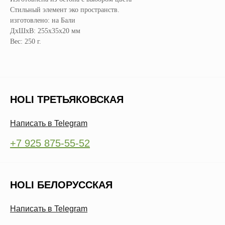
Стильный элемент эко пространств.
изготовлено: на Бали
ДxШxВ: 255x35x20 мм
Вес: 250 г.
HOLI ТРЕТЬЯКОВСКАЯ
Написать в Telegram
+7 925 875-55-52
HOLI БЕЛОРУССКАЯ
Написать в Telegram