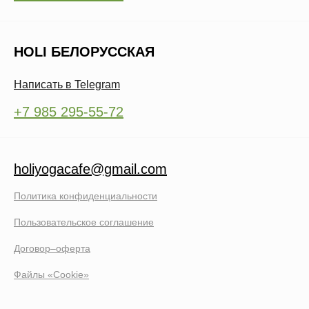
HOLI БЕЛОРУССКАЯ
Написать в Telegram
+7 985 295-55-72
holiyogacafe@gmail.com
Политика конфиденциальности
Пользовательское соглашение
Договор–оферта
Файлы «Cookie»