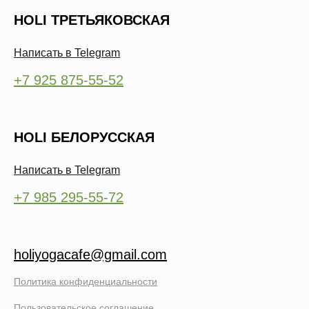
HOLI ТРЕТЬЯКОВСКАЯ
Написать в Telegram
+7 925 875-55-52
HOLI БЕЛОРУССКАЯ
Написать в Telegram
+7 985 295-55-72
holiyogacafe@gmail.com
Политика конфиденциальности
Пользовательское соглашение