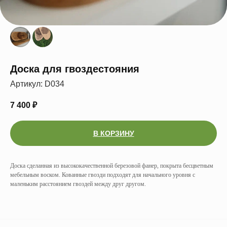
Доска для гвоздестояния
Артикул:
D034
7 400
₽
В КОРЗИНУ
Доска сделанная из высококачественной березовой фанер, покрыта бесцветным
мебельным воском. Кованные гвозди подходят для начального уровня с
маленьким расстоянием гвоздей между друг другом.