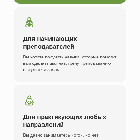
Для начинающих
преподавателей
Вы хотите получить навыки, которые помогут
вам сделать шаг навстречу преподаванию
в студиях и залах.
Для практикующих любых
направлений
Вы давно занимаетесь йогой, но нет