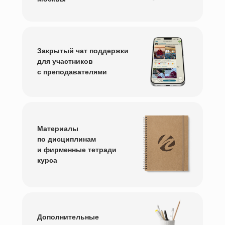
Закрытый чат поддержки
для участников
с преподавателями
Материалы
по дисциплинам
и фирменные тетради
курса
Дополнительные