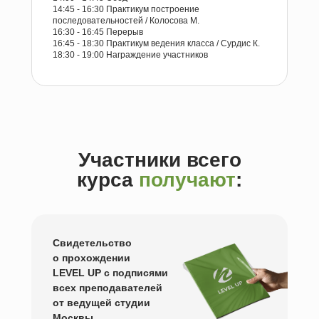
14:45 - 16:30 Практикум построение
последовательностей / Колосова М.
16:30 - 16:45 Перерыв
16:45 - 18:30 Практикум ведения класса / Сурдис К.
18:30 - 19:00 Награждение участников
Участники всего
курса
получают
:
Свидетельство
о прохождении
LEVEL UP с подписями
всех преподавателей
от ведущей студии
Москвы