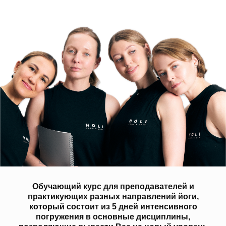
Обучающий курс для преподавателей и
практикующих разных направлений йоги,
который состоит из 5 дней интенсивного
погружения в основные дисциплины,