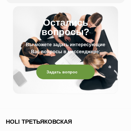
Остались
вопросы?
Вы можете задать интересующие
Вас вопросы в мессенджере:
Задать вопрос
HOLI ТРЕТЬЯКОВСКАЯ