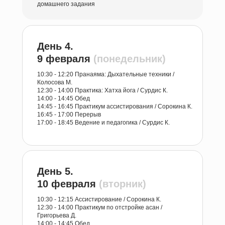
домашнего задания
День 4.
9 февраля
(понедельник)
10:30 - 12:20 Пранаяма: Дыхательные техники /
Колосова М.
12:30 - 14:00 Практика: Хатха йога / Сурдис К.
14:00 - 14:45 Обед
14:45 - 16:45 Практикум ассистирования / Сорокина К.
16:45 - 17:00 Перерыв
17:00 - 18:45 Ведение и педагогика / Сурдис К.
День 5.
10 февраля
(вторник)
10:30 - 12:15 Ассистирование / Сорокина К.
12:30 - 14:00 Практикум по отстройке асан /
Григорьева Д.
14:00 - 14:45 Обед