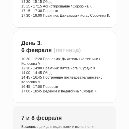
14:30 - 15:15 Обед
15:15 - 17:15 Ассистирование / Сорокина К.
17:15 - 17:30 Перерыв
17:30 - 19:00 Практика: Дживамукти йога / Сорокина К.
День 3.
6 февраля
(пятница)
10:30 - 12:20 Пранаяма: Дыхательные техники /
Колосова М.
12:30 - 14:00 Практика: Хатха йога / Сурдис К.
14:00 - 14:45 Обед
14:45 - 16:45 Построение последовательностей /
Колосова М.
16:45 - 17:00 Перерыв
17:00 - 18:45 Ведение и педагогика / Сурдис К.
7 и 8 февраля
Выходные дни для подготовки и выполнения