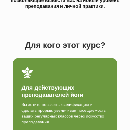
позволяющие вывести Вас на новый уровень
преподавания и личной практики.
Для кого этот курс?
Для действующих
преподавателей йоги
Вы хотите повысить квалификацию и
сделать прорыв, увеличивая посещаемость
ваших регулярных классов через искусство
преподавания.