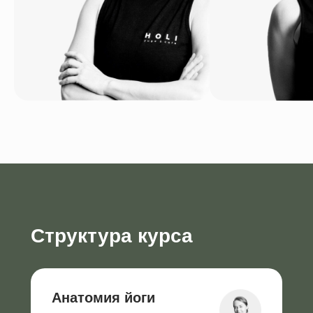
Структура курса
Анатомия йоги