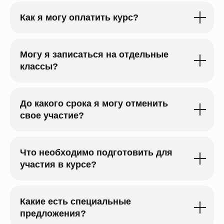
Как я могу оплатить курс?
Могу я записаться на отдельные
классы?
До какого срока я могу отменить
свое участие?
Что необходимо подготовить для
участия в курсе?
Какие есть специальные
предложения?