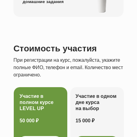
домашние задания
Стоимость участия
При регистрации на курс, пожалуйста, укажите
полные ФИО, телефон и email. Количество мест
ограничено.
Участие в
Участие в одном
полном курсе
дне курса
LEVEL UP
на выбор
50 000 ₽
15 000 ₽