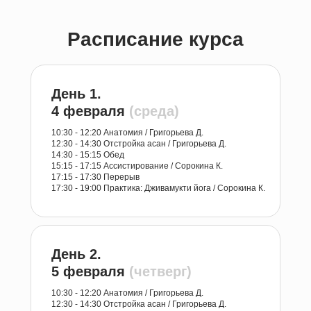
Расписание курса
День 1.
4 февраля
(среда)
10:30 - 12:20 Анатомия / Григорьева Д.
12:30 - 14:30 Отстройка асан / Григорьева Д.
14:30 - 15:15 Обед
15:15 - 17:15 Ассистирование / Сорокина К.
17:15 - 17:30 Перерыв
17:30 - 19:00 Практика: Дживамукти йога / Сорокина К.
День 2.
5 февраля
(четверг)
10:30 - 12:20 Анатомия / Григорьева Д.
12:30 - 14:30 Отстройка асан / Григорьева Д.