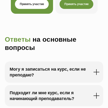
Принять участие
Принять участие
Ответы
на основные
вопросы
Могу я записаться на курс, если не
преподаю?
Подходит ли мне курс, если я
начинающий преподаватель?