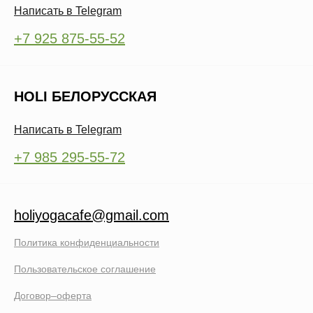
Написать в Telegram
+7 925 875-55-52
HOLI БЕЛОРУССКАЯ
Написать в Telegram
+7 985 295-55-72
holiyogacafe@gmail.com
Политика конфиденциальности
Пользовательское соглашение
Договор–оферта