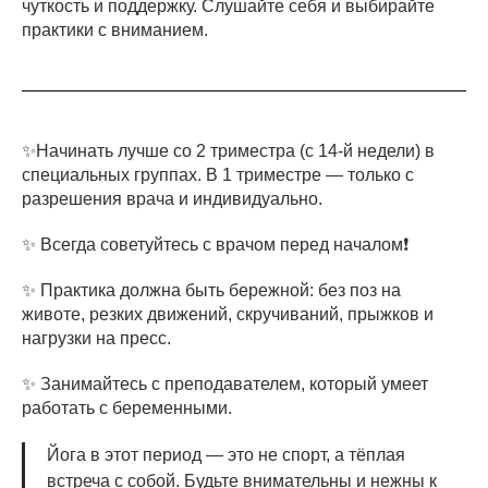
чуткость и поддержку. Слушайте себя и выбирайте
практики с вниманием.
✨Начинать лучше со 2 триместра (с 14-й недели) в
специальных группах. В 1 триместре — только с
разрешения врача и индивидуально.
✨ Всегда советуйтесь с врачом перед началом❗️
✨ Практика должна быть бережной: без поз на
животе, резких движений, скручиваний, прыжков и
нагрузки на пресс.
✨ Занимайтесь с преподавателем, который умеет
работать с беременными.
Йога в этот период — это не спорт, а тёплая
встреча с собой. Будьте внимательны и нежны к