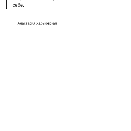
себе.
Анастасия Харьковская