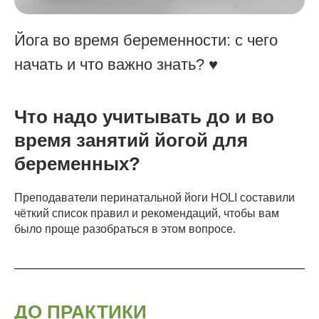
Йога во время беременности: с чего
начать и что важно знать? ♥️
Что надо учитывать до и во
время занятий йогой для
беременных?
Преподаватели перинатальной йоги HOLI составили
чёткий список правил и рекомендаций, чтобы вам
было проще разобраться в этом вопросе.
ДО ПРАКТИКИ