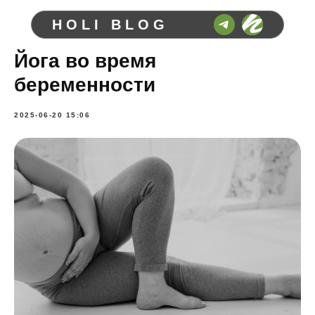
HOLI BLOG
Йога во время
беременности
2025-06-20 15:06