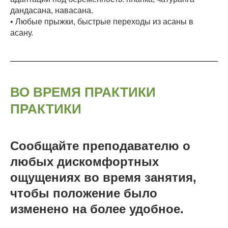
дандасана, навасана.
• Любые прыжки, быстрые переходы из асаны в
асану.
ВО ВРЕМЯ ПРАКТИКИ
ПРАКТИКИ
Сообщайте преподавателю о
любых дискомфортных
ощущениях во время занятия,
чтобы положение было
изменено на более удобное.