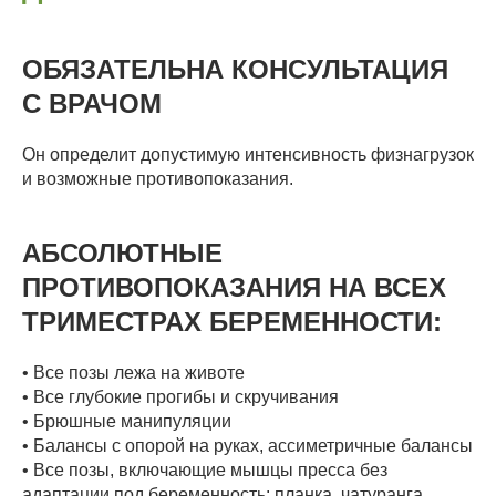
ОБЯЗАТЕЛЬНА КОНСУЛЬТАЦИЯ
С ВРАЧОМ
Он определит допустимую интенсивность физнагрузок
и возможные противопоказания.
АБСОЛЮТНЫЕ
ПРОТИВОПОКАЗАНИЯ НА ВСЕХ
ТРИМЕСТРАХ БЕРЕМЕННОСТИ:
• Все позы лежа на животе
• Все глубокие прогибы и скручивания
• Брюшные манипуляции
• Балансы с опорой на руках, ассиметричные балансы
• Все позы, включающие мышцы пресса без
адаптации под беременность: планка, чатуранга