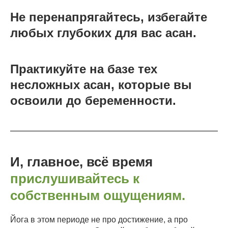
Не перенапрягайтесь, избегайте
любых глубоких для вас асан.
Практикуйте на базе тех
несложных асан, которые вы
освоили до беременности.
И, главное, всё время
прислушивайтесь к
собственным ощущениям.
Йога в этом периоде не про достижение, а про