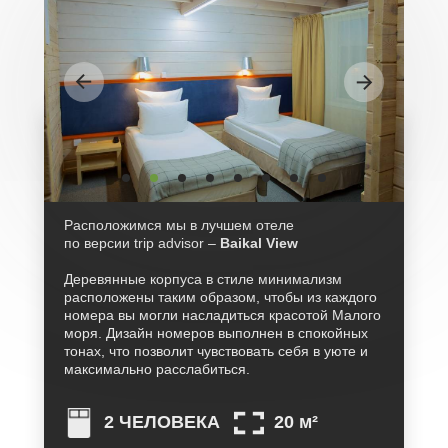
Расположимся мы в лучшем отеле
по версии trip advisor –
Baikal View
Деревянные корпуса в стиле минимализм
расположены таким образом, чтобы из каждого
номера вы могли насладиться красотой Малого
моря. Дизайн номеров выполнен в спокойных
тонах, что позволит чувствовать себя в уюте и
максимально расслабиться.
2 ЧЕЛОВЕКА
20 м²