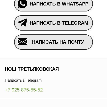
НАПИСАТЬ В WHATSAPP
НАПИСАТЬ В TELEGRAM
НАПИСАТЬ НА ПОЧТУ
HOLI ТРЕТЬЯКОВСКАЯ
Написать в Telegram
+7 925 875-55-52