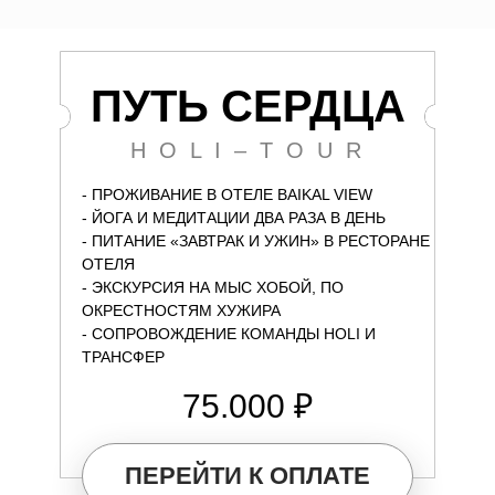
ПУТЬ СЕРДЦА
H O L I – T O U R
- ПРОЖИВАНИЕ В ОТЕЛЕ BAIKAL VIEW
- ЙОГА И МЕДИТАЦИИ ДВА РАЗА В ДЕНЬ
- ПИТАНИЕ «ЗАВТРАК И УЖИН» В РЕСТОРАНЕ
ОТЕЛЯ
- ЭКСКУРСИЯ НА МЫС ХОБОЙ, ПО
ОКРЕСТНОСТЯМ ХУЖИРА
- СОПРОВОЖДЕНИЕ КОМАНДЫ HOLI И
ТРАНСФЕР
75.000 ₽
ПЕРЕЙТИ К ОПЛАТЕ