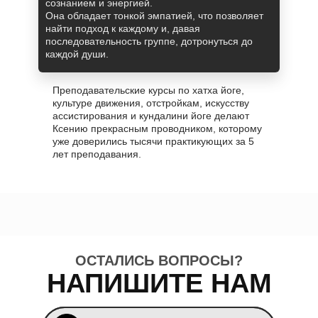
сознанием и энергией.
Она обладает тонкой эмпатией, что позволяет
найти подход к каждому и, давая
последовательность группе, дотронуться до
каждой души.
Преподавательские курсы по хатха йоге,
культуре движения, отстройкам, искусству
ассистирования и кундалини йоге делают
Ксению прекрасным проводником, которому
уже доверились тысячи практикующих за 5
лет преподавания.
ОСТАЛИСЬ ВОПРОСЫ?
НАПИШИТЕ НАМ