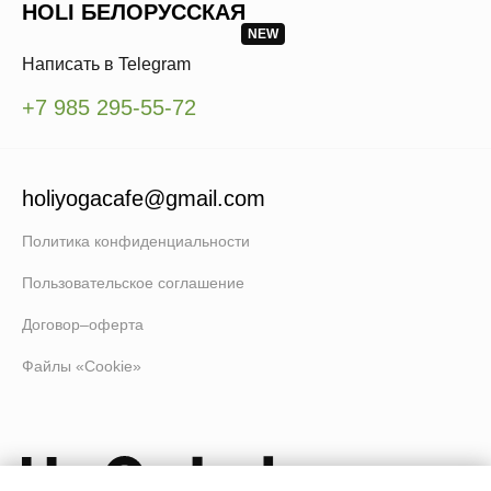
HOLI БЕЛОРУССКАЯ
NEW
Написать в Telegram
+7 985 295-55-72
holiyogacafe@gmail.com
Политика конфиденциальности
Пользовательское соглашение
Договор–оферта
Файлы «Cookie»