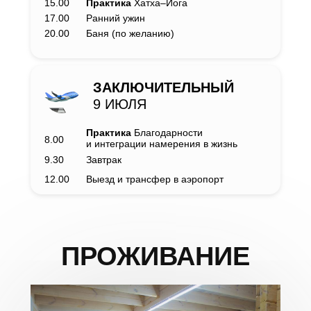
15.00
Практика
Хатха–Йога
17.00
Ранний ужин
20.00
Баня (по желанию)
ЗАКЛЮЧИТЕЛЬНЫЙ
9 ИЮЛЯ
Практика
Благодарности
8.00
и интеграции намерения в жизнь
9.30
Завтрак
12.00
Выезд и трансфер в аэропорт
ПРОЖИВАНИЕ