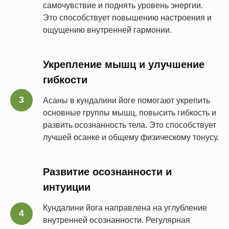
самочувствие и поднять уровень энергии.
Это способствует повышению настроения и
ощущению внутренней гармонии.
Укрепление мышц и улучшение
гибкости
Асаны в кундалини йоге помогают укрепить
основные группы мышц, повысить гибкость и
развить осознанность тела. Это способствует
лучшей осанке и общему физическому тонусу.
Развитие осознанности и
интуиции
Кундалини йога направлена на углубление
внутренней осознанности. Регулярная