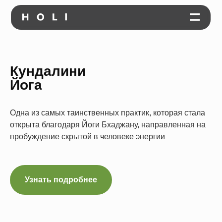
Кундалини
Йога
Одна из самых таинственных практик, которая стала
открыта благодаря Йоги Бхаджану, направленная на
пробуждение скрытой в человеке энергии
Узнать подробнее