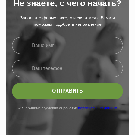
Не знаете, с чего начать?
Заполните форму ниже, мы свяжемся с Вами и
поможем подобрать направление
ОТПРАВИТЬ
✔︎ Я принимаю условия обработки
персональных данных