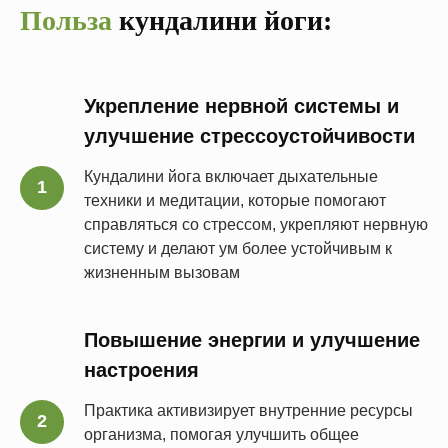
Польза
кундалини йоги:
Укрепление нервной системы и
улучшение стрессоустойчивости
Кундалини йога включает дыхательные
техники и медитации, которые помогают
справляться со стрессом, укрепляют нервную
систему и делают ум более устойчивым к
жизненным вызовам
Повышение энергии и улучшение
настроения
Практика активизирует внутренние ресурсы
организма, помогая улучшить общее