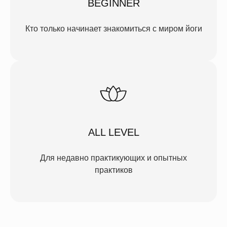
BEGINNER
Кто только начинает знакомиться с миром йоги
ALL LEVEL
Для недавно практикующих и опытных
практиков