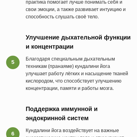
практика помогает лучше понимать себя и
свои эмоции, а также развивает интуицию и
способность слушать своё тело.
Улучшение дыхательной функции
и концентрации
Благодаря специальным дыхательным
техникам (пранаяме) кундалини йога
улучшает работу лёгких и насыщение тканей
кислородом, что способствует улучшению
концентрации, памяти и работы мозга.
Поддержка иммунной и
эндокринной систем
Кундалини йога воздействует на важные