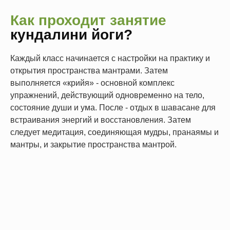
Как проходит занятие
кундалини йоги?
Каждый класс начинается с настройки на практику и
открытия пространства мантрами. Затем
выполняется «крийя» - основной комплекс
упражнений, действующий одновременно на тело,
состояние души и ума. После - отдых в шавасане для
встраивания энергий и восстановления. Затем
следует медитация, соединяющая мудры, пранаямы и
мантры, и закрытие пространства мантрой.