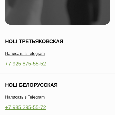
HOLI ТРЕТЬЯКОВСКАЯ
Написать в Telegram
+7 925 875-55-52
HOLI БЕЛОРУССКАЯ
Написать в Telegram
+7 985 295-55-72